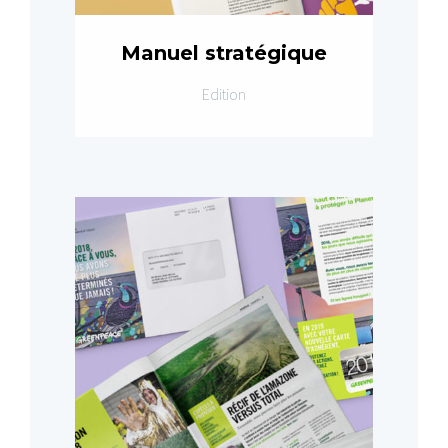
Manuel stratégique
Edition