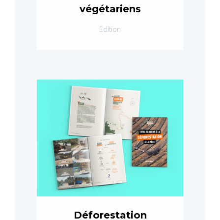
végétariens
Edition
Déforestation