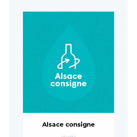
Alsace consigne