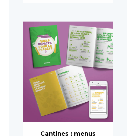
Cantines : menus