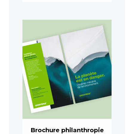
Brochure philanthropie