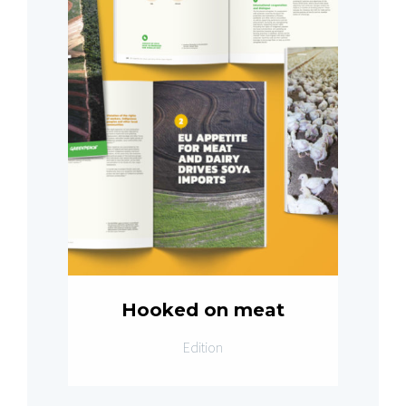
Hooked on meat
Edition