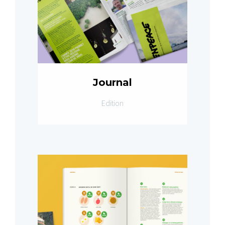
Journal
Edition