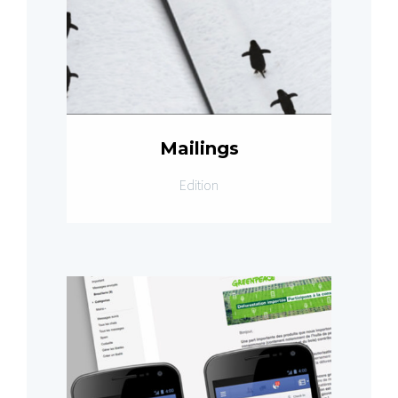
Mailings
Edition