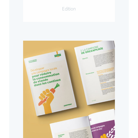
Edition