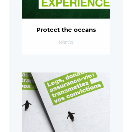
Protect the oceans
Identite