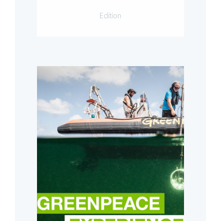
Edition