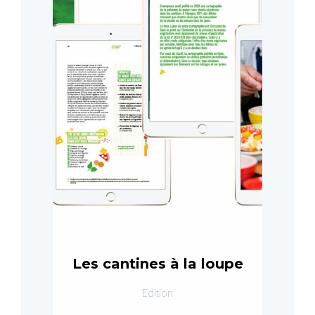
Les cantines à la loupe
Edition