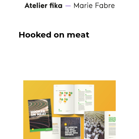
Hooked on meat