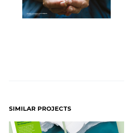
SIMILAR PROJECTS