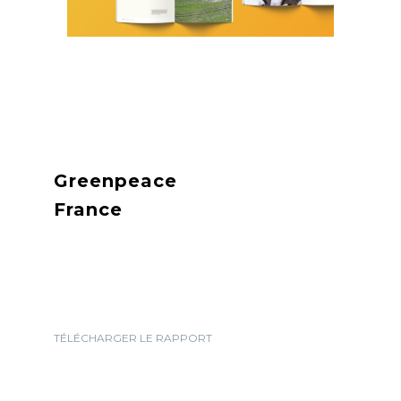
Greenpeace
France
TÉLÉCHARGER LE RAPPORT