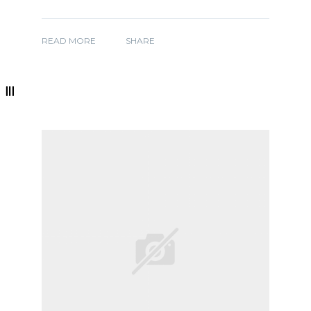
READ MORE
SHARE