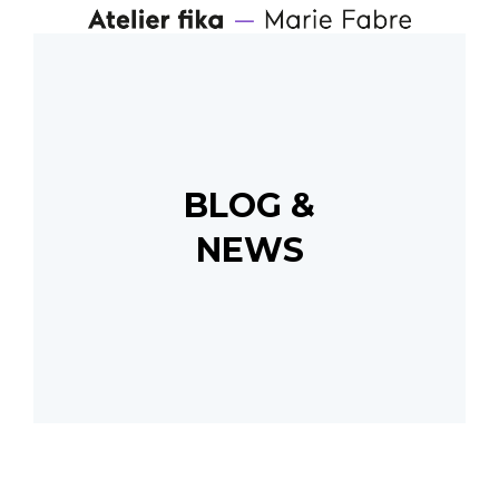
BLOG &
NEWS