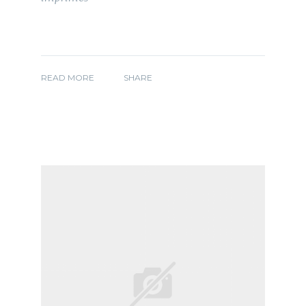
READ MORE
SHARE