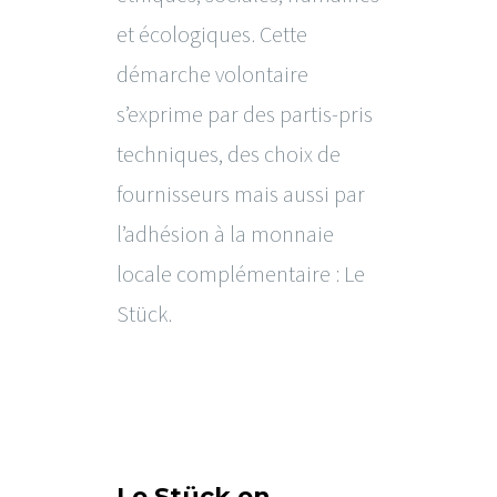
et écologiques. Cette
démarche volontaire
s’exprime par des partis-pris
techniques, des choix de
fournisseurs mais aussi par
l’adhésion à la monnaie
locale complémentaire : Le
Stück.
Le Stück en