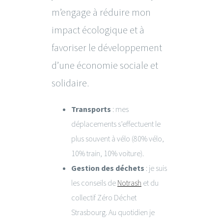
m’engage à réduire mon
impact écologique et à
favoriser le développement
d’une économie sociale et
solidaire.
Transports
: mes
déplacements s’effectuent le
plus souvent à vélo (80% vélo,
10% train, 10% voiture).
Gestion des déchets
: je suis
les conseils de
Notrash
et du
collectif Zéro Déchet
Strasbourg. Au quotidien je