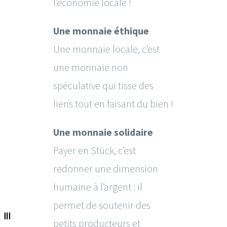
l’économie locale !
Une monnaie éthique
Une monnaie locale, c’est
une monnaie non
spéculative qui tisse des
liens tout en faisant du bien !
Une monnaie solidaire
Payer en Stück, c’est
redonner une dimension
humaine à l’argent : il
permet de soutenir des
petits producteurs et