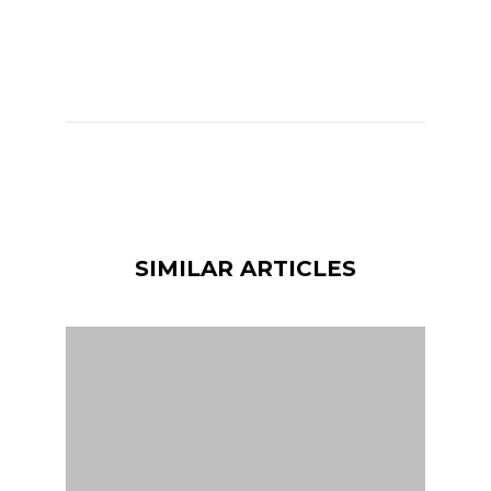
SIMILAR ARTICLES