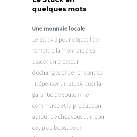
quelques mots
Une monnaie locale
Le Stück a pour objectif de
remettre la monnaie à sa
place : un créateur
d’échanges et de rencontres
! Dépenser un Stück, c’est la
garantie de soutenir le
commerce et la production
autour de chez vous : un bon
coup de boost pour