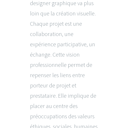
designer graphique va plus
loin que la création visuelle.
Chaque projet est une
collaboration, une
expérience participative, un
échange. Cette vision
professionnelle permet de
repenser les liens entre
porteur de projet et
prestataire. Elle implique de
placer au centre des
préoccupations des valeurs
éthiques, sociales, humaines