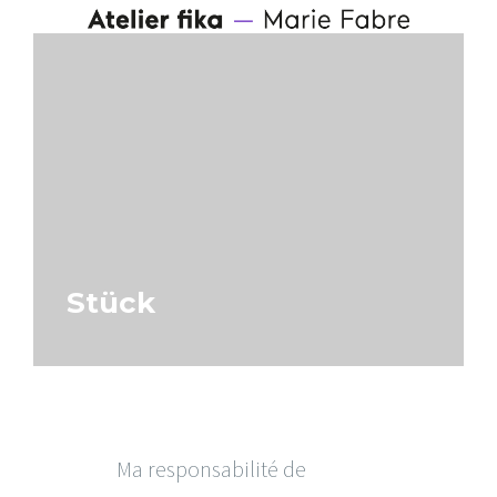
Stück
Ma responsabilité de