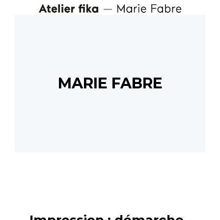
MARIE FABRE