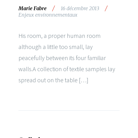
/
/
Marie Fabre
16 décembre 2013
Enjeux environnementaux
His room, a proper human room
although a little too small, lay
peacefully between its four familiar
walls.A collection of textile samples lay
spread out on the table […]