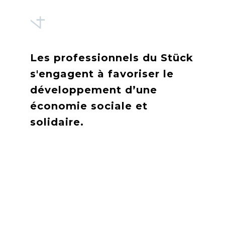
4
Les professionnels du Stück
s'engagent à favoriser le
développement d’une
économie sociale et
solidaire.