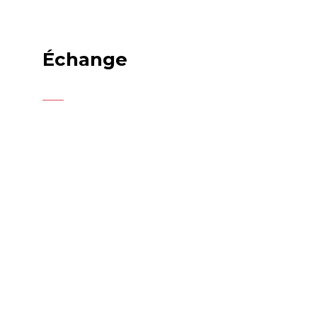
Échange