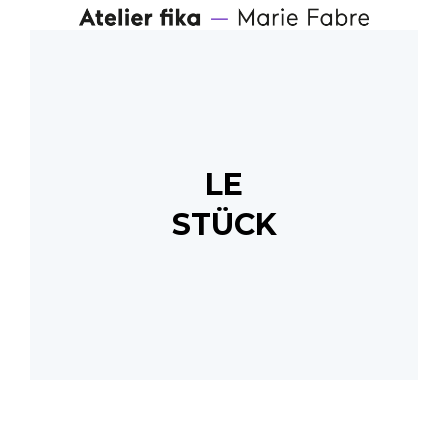
LE
STÜCK